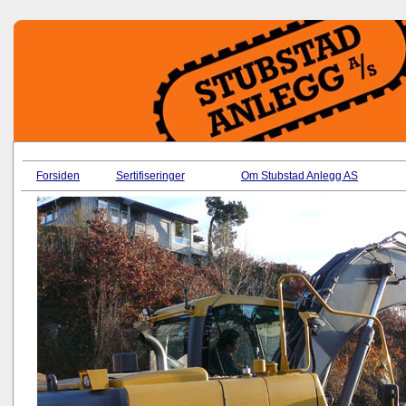
Forsiden
Sertifiseringer
Om Stubstad Anlegg AS