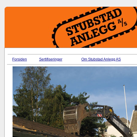
Forsiden
Sertifiseringer
Om Stubstad Anlegg AS